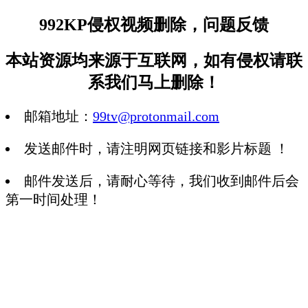
992KP侵权视频删除，问题反馈
本站资源均来源于互联网，如有侵权请联
系我们马上删除！
邮箱地址：
99tv@protonmail.com
发送邮件时，请注明网页链接和影片标题 ！
邮件发送后，请耐心等待，我们收到邮件后会
第一时间处理！